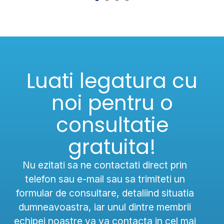
Luati legatura cu
noi pentru o
consultatie
gratuita!
Nu ezitati sa ne contactati direct prin
telefon sau e-mail sau sa trimiteti un
formular de consultare, detaliind situatia
dumneavoastra, iar unul dintre membrii
echipei noastre va va contacta in cel mai