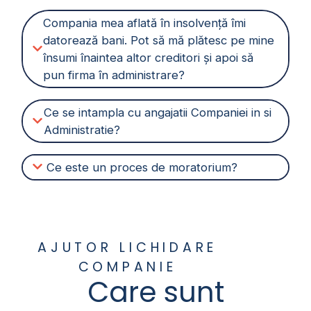
Compania mea aflată în insolvență îmi
datorează bani. Pot să mă plătesc pe mine
însumi înaintea altor creditori și apoi să
pun firma în administrare?
Ce se intampla cu angajatii Companiei in si
Administratie?
Ce este un proces de moratorium?
AJUTOR LICHIDARE
COMPANIE
Care sunt