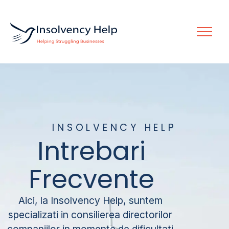
INSOLVENCY HELP
Intrebari
Frecvente
Aici, la Insolvency Help, suntem
specializati in consilierea directorilor