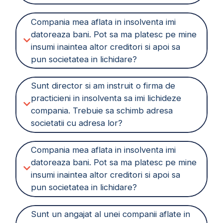
Compania mea aflata in insolventa imi
datoreaza bani. Pot sa ma platesc pe mine
insumi inaintea altor creditori si apoi sa
pun societatea in lichidare?
Sunt director si am instruit o firma de
practicieni in insolventa sa imi lichideze
compania. Trebuie sa schimb adresa
societatii cu adresa lor?
Compania mea aflata in insolventa imi
datoreaza bani. Pot sa ma platesc pe mine
insumi inaintea altor creditori si apoi sa
pun societatea in lichidare?
Sunt un angajat al unei companii aflate in