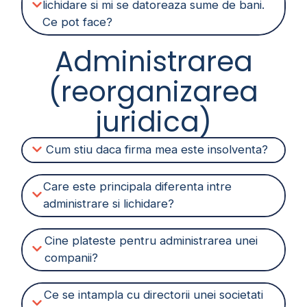
lichidare si mi se datoreaza sume de bani.
Ce pot face?
Administrarea
(reorganizarea
juridica)
Cum stiu daca firma mea este insolventa?
Care este principala diferenta intre
administrare si lichidare?
Cine plateste pentru administrarea unei
companii?
Ce se intampla cu directorii unei societati