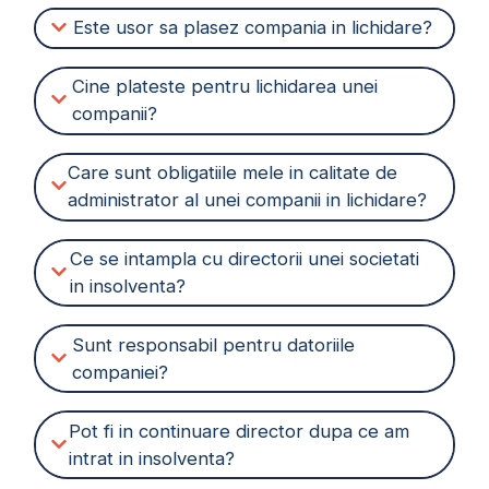
Este usor sa plasez compania in lichidare?
Cine plateste pentru lichidarea unei
companii?
Care sunt obligatiile mele in calitate de
administrator al unei companii in lichidare?
Ce se intampla cu directorii unei societati
in insolventa?
Sunt responsabil pentru datoriile
companiei?
Pot fi in continuare director dupa ce am
intrat in insolventa?