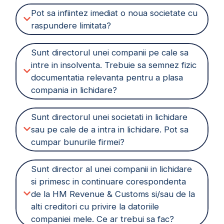
Pot sa infiintez imediat o noua societate cu
raspundere limitata?
Sunt directorul unei companii pe cale sa
intre in insolventa. Trebuie sa semnez fizic
documentatia relevanta pentru a plasa
compania in lichidare?
Sunt directorul unei societati in lichidare
sau pe cale de a intra in lichidare. Pot sa
cumpar bunurile firmei?
Sunt director al unei companii in lichidare
si primesc in continuare corespondenta
de la HM Revenue & Customs si/sau de la
alti creditori cu privire la datoriile
companiei mele. Ce ar trebui sa fac?