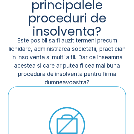
principalele
proceduri de
insolventa?
Este posibil sa fi auzit termeni precum
lichidare, administrarea societatii, practician
in insolventa si multi altii. Dar ce inseamna
acestea si care ar putea fi cea mai buna
procedura de insolventa pentru firma
dumneavoastra?