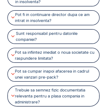
in insolventa?
Pot fi in continuare director dupa ce am
intrat in insolventa?
Sunt responsabil pentru datoriile
companiei?
Pot sa infiintez imediat o noua societate cu
raspundere limitata?
Pot sa cumpar inapoi afacerea in cadrul
unei vanzari pre-pack?
Trebuie sa semnez fizic documentatia
relevanta pentru a plasa compania in
administrare?