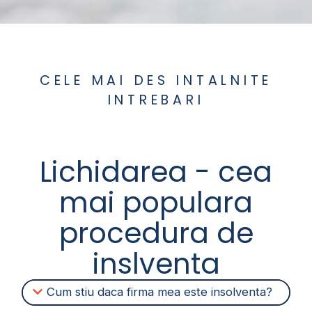
CELE MAI DES INTALNITE
INTREBARI
Lichidarea - cea
mai populara
procedura de
inslventa
Cum stiu daca firma mea este insolventa?