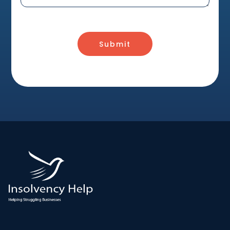
Submit