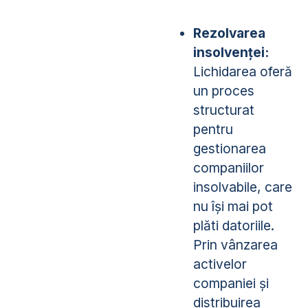
Rezolvarea
insolvenței:
Lichidarea oferă
un proces
structurat
pentru
gestionarea
companiilor
insolvabile, care
nu își mai pot
plăti datoriile.
Prin vânzarea
activelor
companiei și
distribuirea