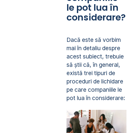
le pot lua în
considerare?
Dacă este să vorbim
mai în detaliu despre
acest subiect, trebuie
să știi că, în general,
există trei tipuri de
proceduri de lichidare
pe care companiile le
pot lua în considerare: