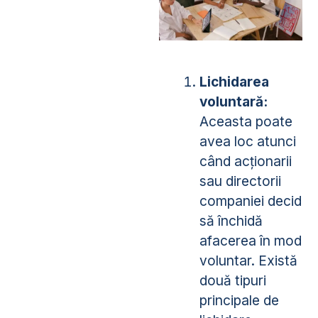
Lichidarea
voluntară:
Aceasta poate
avea loc atunci
când acționarii
sau directorii
companiei decid
să închidă
afacerea în mod
voluntar. Există
două tipuri
principale de