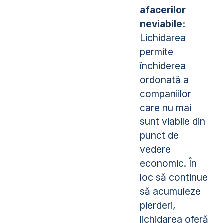
afacerilor
neviabile:
Lichidarea
permite
închiderea
ordonată a
companiilor
care nu mai
sunt viabile din
punct de
vedere
economic. În
loc să continue
să acumuleze
pierderi,
lichidarea oferă