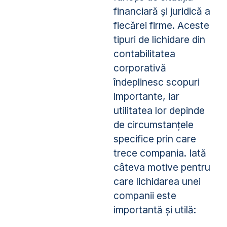
financiară și juridică a
fiecărei firme. Aceste
tipuri de lichidare din
contabilitatea
corporativă
îndeplinesc scopuri
importante, iar
utilitatea lor depinde
de circumstanțele
specifice prin care
trece compania. Iată
câteva motive pentru
care lichidarea unei
companii este
importantă și utilă: