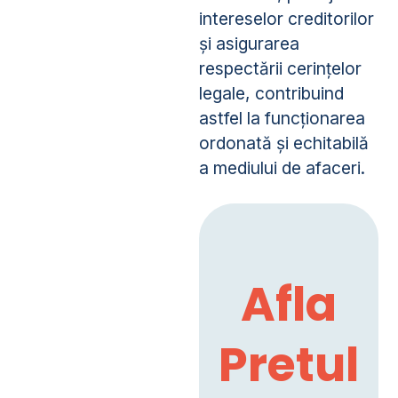
intereselor creditorilor
și asigurarea
respectării cerințelor
legale, contribuind
astfel la funcționarea
ordonată și echitabilă
a mediului de afaceri.
Afla
Pretul